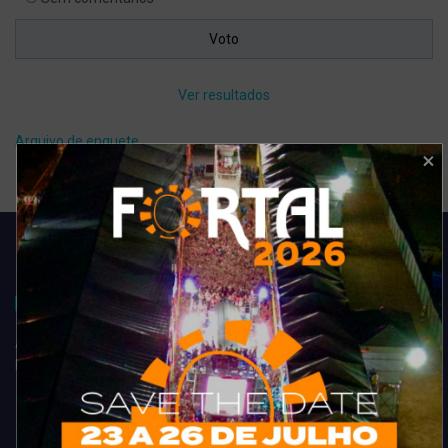
Ver resultados
Arquivo de enquete
Acompanhe todas as novidades do entretenimento na região de
Fortaleza. Dicas, promoções, coberturas exclusivas e muito mais.