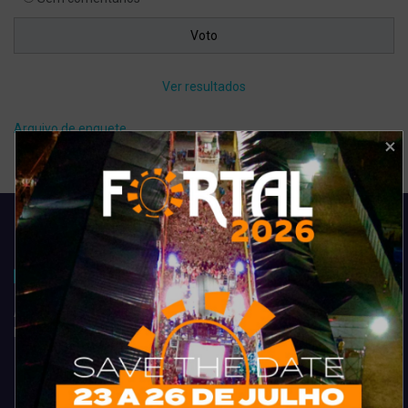
Ver resultados
Arquivo de enquete
Acompanhe todas as novidades do entretenimento na região de
Fortaleza. Dicas, promoções, coberturas exclusivas e muito mais.