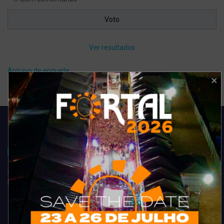
Ver resultados
Arquivo de enquete
Acompanhe todas as novidades do entretenimento na região de
Fortaleza. Dicas, promoções, coberturas exclusivas e muito mais.