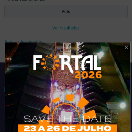
Ver resultados
Arquivo de enquete
Acompanhe todas as novidades do entretenimento na região de
Fortaleza. Dicas, promoções, coberturas exclusivas e muito mais.