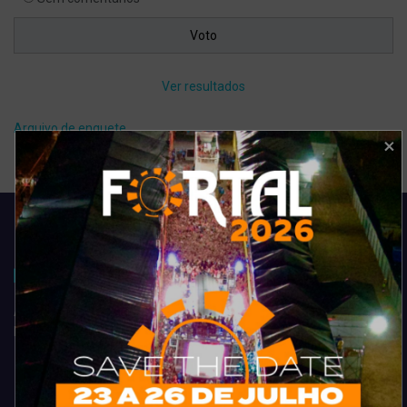
Ver resultados
Arquivo de enquete
Acompanhe todas as novidades do entretenimento na região de
Fortaleza. Dicas, promoções, coberturas exclusivas e muito mais.