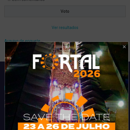
Ver resultados
Arquivo de enquete
Acompanhe todas as novidades do entretenimento na região de
Fortaleza. Dicas, promoções, coberturas exclusivas e muito mais.