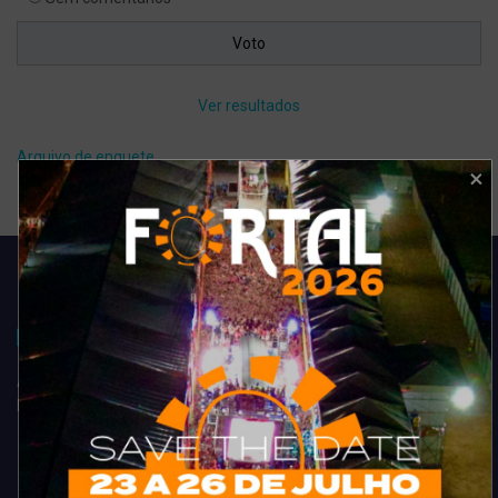
Ver resultados
Arquivo de enquete
Acompanhe todas as novidades do entretenimento na região de
Fortaleza. Dicas, promoções, coberturas exclusivas e muito mais.