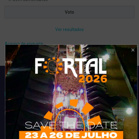
Ver resultados
Arquivo de enquete
Acompanhe todas as novidades do entretenimento na região de
Fortaleza. Dicas, promoções, coberturas exclusivas e muito mais.