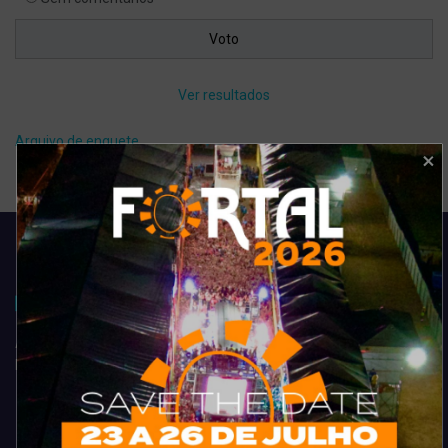
Ver resultados
Arquivo de enquete
Acompanhe todas as novidades do entretenimento na região de
Fortaleza. Dicas, promoções, coberturas exclusivas e muito mais.