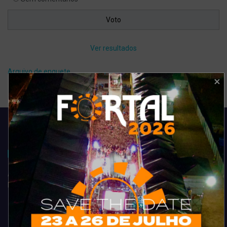
Ver resultados
Arquivo de enquete
Acompanhe todas as novidades do entretenimento na região de
Fortaleza. Dicas, promoções, coberturas exclusivas e muito mais.