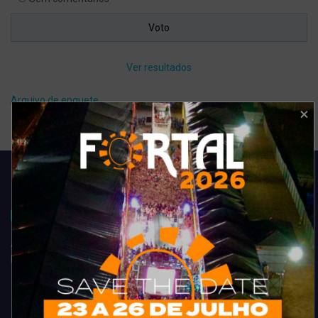
Ver resultados
Arquivo de enquete
Acompanhe todas as novidades do entretenimento na região de
Fortaleza. Dicas, promoções, coberturas exclusivas e muito mais.