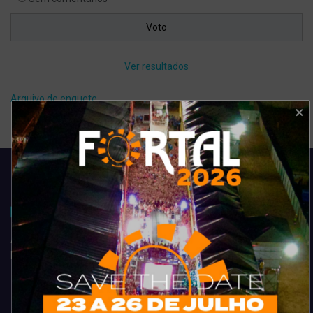
Ver resultados
Arquivo de enquete
Acompanhe todas as novidades do entretenimento na região de
Fortaleza. Dicas, promoções, coberturas exclusivas e muito mais.