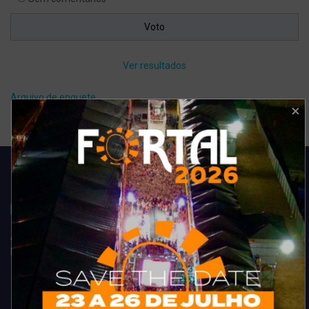
Ver resultados
Arquivo de enquete
Acompanhe todas as novidades do entretenimento na região de
Fortaleza. Dicas, promoções, coberturas exclusivas e muito mais.