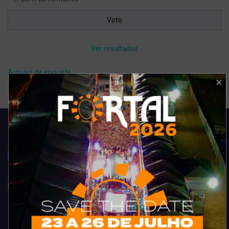
Ver resultados
Arquivo de enquete
Acompanhe todas as novidades do entretenimento na região de
Fortaleza. Dicas, promoções, coberturas exclusivas e muito mais.