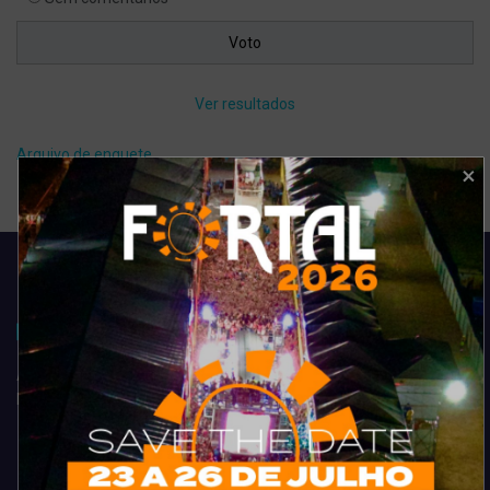
Ver resultados
Arquivo de enquete
Acompanhe todas as novidades do entretenimento na região de
Fortaleza. Dicas, promoções, coberturas exclusivas e muito mais.