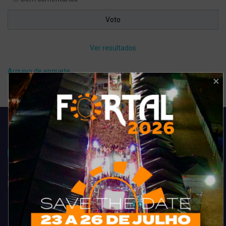
Ver resultados
Arquivo de enquete
Acompanhe todas as novidades do entretenimento na região de
Fortaleza. Dicas, promoções, coberturas exclusivas e muito mais.