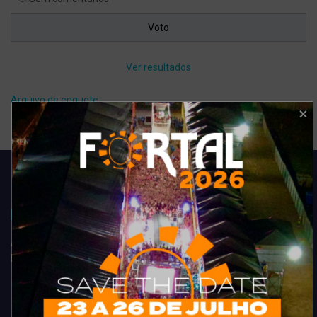
Ver resultados
Arquivo de enquete
Acompanhe todas as novidades do entretenimento na região de
Fortaleza. Dicas, promoções, coberturas exclusivas e muito mais.