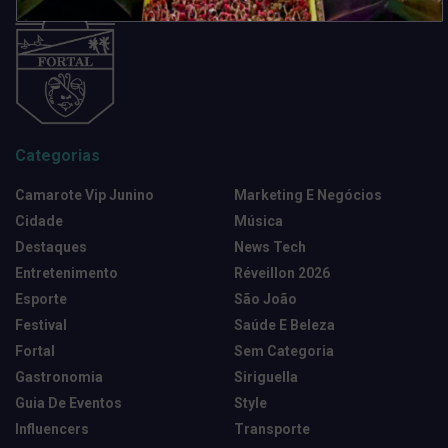
Categorias
Camarote Vip Junino
Marketing E Negócios
Cidade
Música
Destaques
News Tech
Entretenimento
Réveillon 2026
Esporte
São João
Festival
Saúde E Beleza
Fortal
Sem Categoria
Gastronomia
Siriguella
Guia De Eventos
Style
Influencers
Transporte