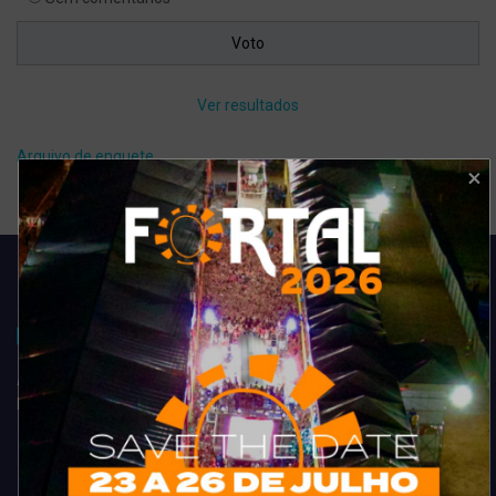
Ver resultados
Arquivo de enquete
Acompanhe todas as novidades do entretenimento na região de
Fortaleza. Dicas, promoções, coberturas exclusivas e muito mais.