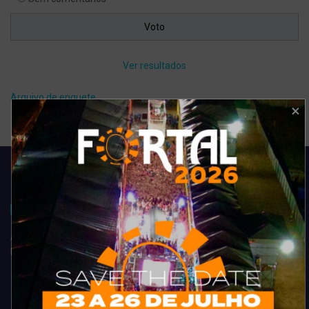
Ver resultados
Arquivo de enquete
Acompanhe todas as novidades do entretenimento na região de
Fortaleza. Dicas, promoções, coberturas exclusivas e muito mais.