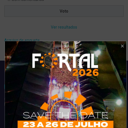
Ver resultados
Arquivo de enquete
Acompanhe todas as novidades do entretenimento na região de
Fortaleza. Dicas, promoções, coberturas exclusivas e muito mais.