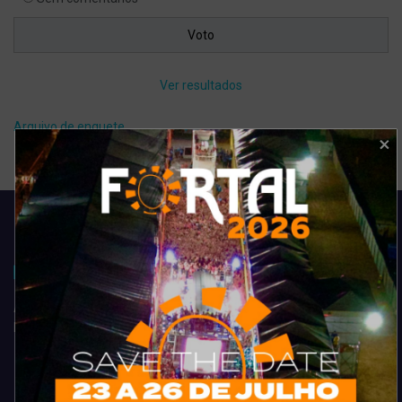
Ver resultados
Arquivo de enquete
Acompanhe todas as novidades do entretenimento na região de
Fortaleza. Dicas, promoções, coberturas exclusivas e muito mais.