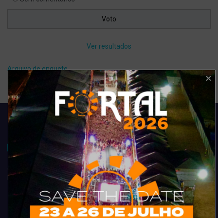
Ver resultados
Arquivo de enquete
Acompanhe todas as novidades do entretenimento na região de
Fortaleza. Dicas, promoções, coberturas exclusivas e muito mais.