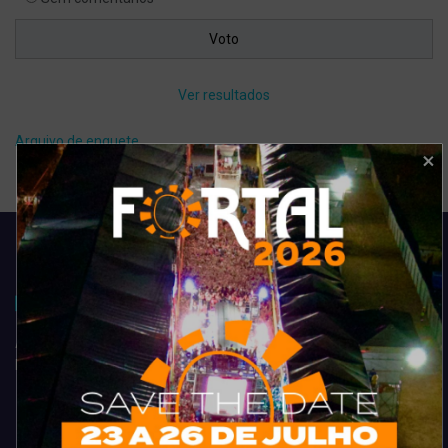
Ver resultados
Arquivo de enquete
Acompanhe todas as novidades do entretenimento na região de
Fortaleza. Dicas, promoções, coberturas exclusivas e muito mais.