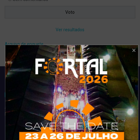
Ver resultados
Arquivo de enquete
Acompanhe todas as novidades do entretenimento na região de
Fortaleza. Dicas, promoções, coberturas exclusivas e muito mais.