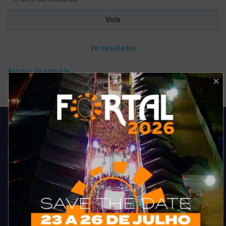
Ver resultados
Arquivo de enquete
Acompanhe todas as novidades do entretenimento na região de
Fortaleza. Dicas, promoções, coberturas exclusivas e muito mais.