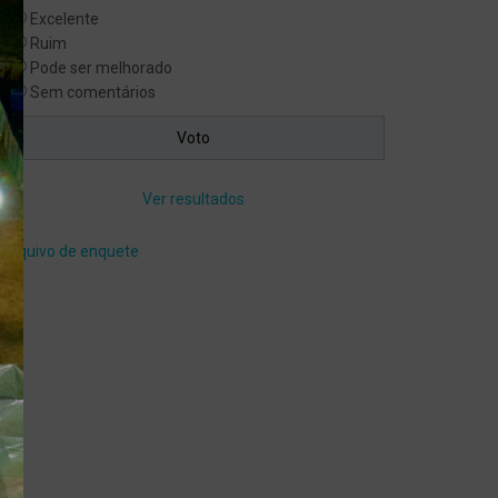
Excelente
Ruim
Pode ser melhorado
Sem comentários
Ver resultados
Arquivo de enquete