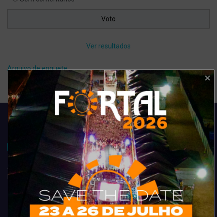
Ver resultados
Arquivo de enquete
Acompanhe todas as novidades do entretenimento na região de
Fortaleza. Dicas, promoções, coberturas exclusivas e muito mais.