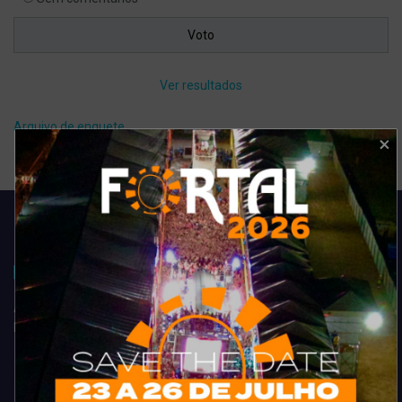
Ver resultados
Arquivo de enquete
Acompanhe todas as novidades do entretenimento na região de
Fortaleza. Dicas, promoções, coberturas exclusivas e muito mais.