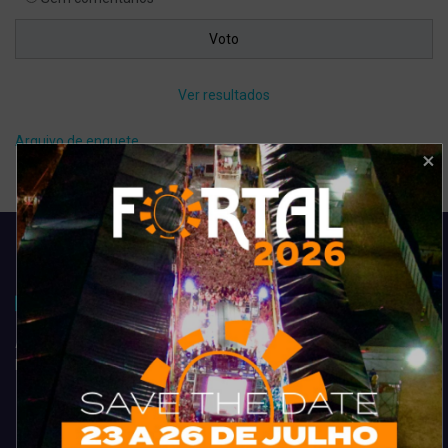
Ver resultados
Arquivo de enquete
Acompanhe todas as novidades do entretenimento na região de
Fortaleza. Dicas, promoções, coberturas exclusivas e muito mais.