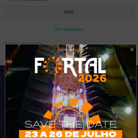
Ver resultados
Arquivo de enquete
Acompanhe todas as novidades do entretenimento na região de
Fortaleza. Dicas, promoções, coberturas exclusivas e muito mais.