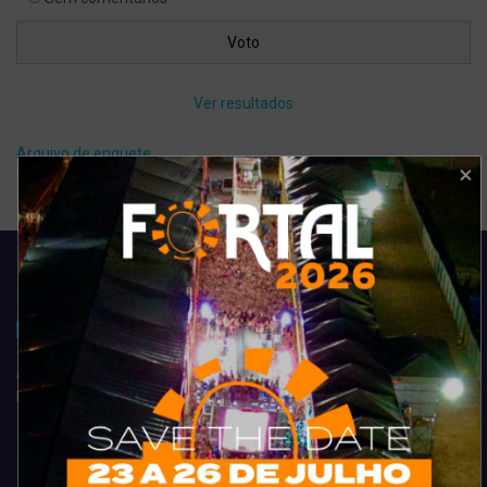
Ver resultados
Arquivo de enquete
Acompanhe todas as novidades do entretenimento na região de
Fortaleza. Dicas, promoções, coberturas exclusivas e muito mais.