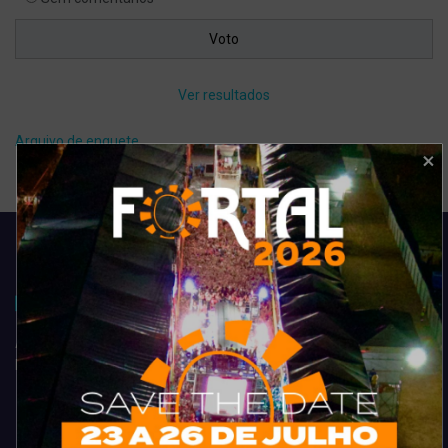
Ver resultados
Arquivo de enquete
Acompanhe todas as novidades do entretenimento na região de
Fortaleza. Dicas, promoções, coberturas exclusivas e muito mais.