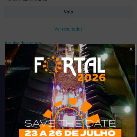
Ver resultados
Arquivo de enquete
Acompanhe todas as novidades do entretenimento na região de
Fortaleza. Dicas, promoções, coberturas exclusivas e muito mais.