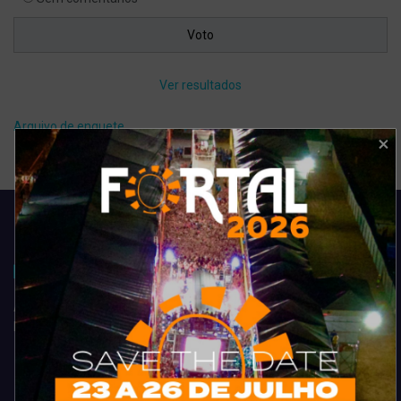
Ver resultados
Arquivo de enquete
Acompanhe todas as novidades do entretenimento na região de
Fortaleza. Dicas, promoções, coberturas exclusivas e muito mais.