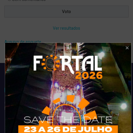
Ver resultados
Arquivo de enquete
Acompanhe todas as novidades do entretenimento na região de
Fortaleza. Dicas, promoções, coberturas exclusivas e muito mais.