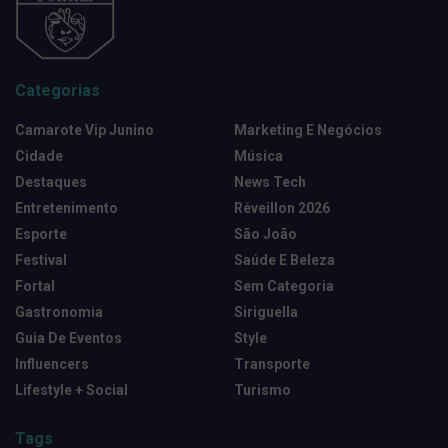
Categorias
Camarote Vip Junino
Marketing E Negócios
Cidade
Música
Destaques
News Tech
Entretenimento
Réveillon 2026
Esporte
São João
Festival
Saúde E Beleza
Fortal
Sem Categoria
Gastronomia
Siriguella
Guia De Eventos
Style
Influencers
Transporte
Lifestyle + Social
Turismo
Tags