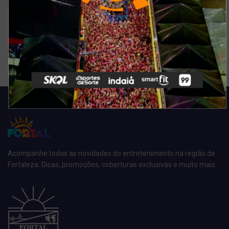
Ver resultados
Arquivo de enquete
Acompanhe todas as novidades do entretenimento na região de
Fortaleza. Dicas, promoções, coberturas exclusivas e muito mais.