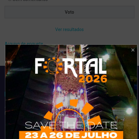
Ver resultados
Arquivo de enquete
Acompanhe todas as novidades do entretenimento na região de
Fortaleza. Dicas, promoções, coberturas exclusivas e muito mais.