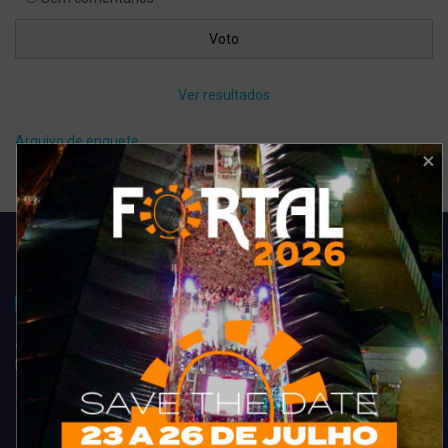
Ver resultados
Arquivo de enquete
Acompanhe todas as novidades do entretenimento na região de
Fortaleza. Dicas, promoções, coberturas exclusivas e muito mais.