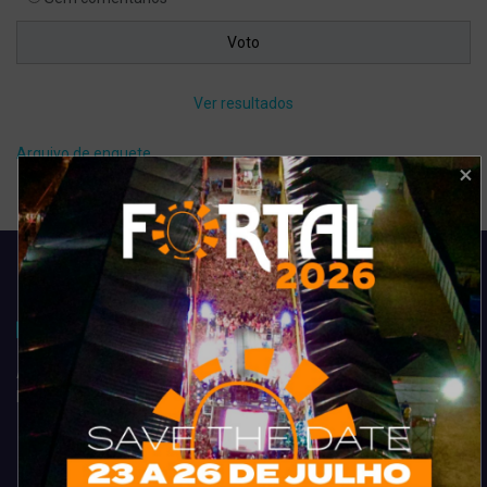
Ver resultados
Arquivo de enquete
Acompanhe todas as novidades do entretenimento na região de
Fortaleza. Dicas, promoções, coberturas exclusivas e muito mais.