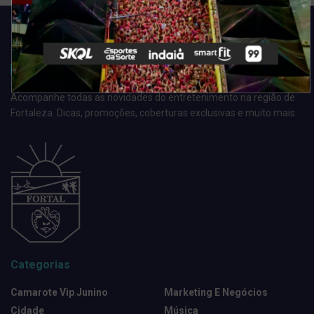
Acompanhe todas as novidades do entretenimento na região de
Fortaleza. Dicas, promoções, coberturas exclusivas e muito mais.
Categorias
Camarote Vip Junino
Marketing E Negócios
Cidade
Música