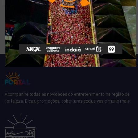
Ver resultados
Arquivo de enquete
Acompanhe todas as novidades do entretenimento na região de
Fortaleza. Dicas, promoções, coberturas exclusivas e muito mais.