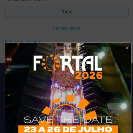
Ver resultados
Arquivo de enquete
Acompanhe todas as novidades do entretenimento na região de
Fortaleza. Dicas, promoções, coberturas exclusivas e muito mais.