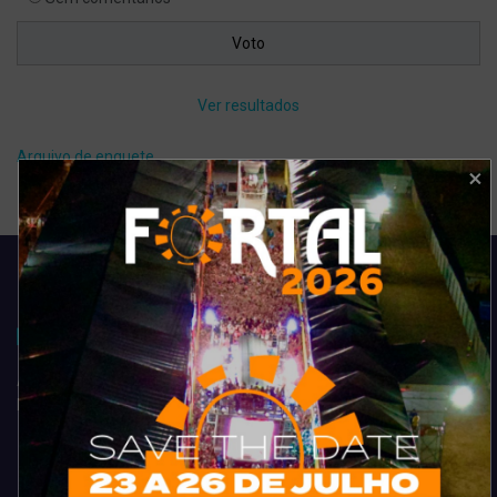
Ver resultados
Arquivo de enquete
Acompanhe todas as novidades do entretenimento na região de
Fortaleza. Dicas, promoções, coberturas exclusivas e muito mais.