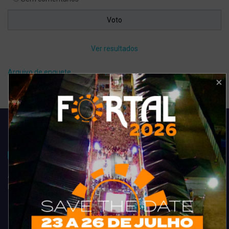
Ver resultados
Arquivo de enquete
Acompanhe todas as novidades do entretenimento na região de
Fortaleza. Dicas, promoções, coberturas exclusivas e muito mais.