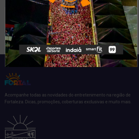
Ver resultados
Arquivo de enquete
Acompanhe todas as novidades do entretenimento na região de
Fortaleza. Dicas, promoções, coberturas exclusivas e muito mais.