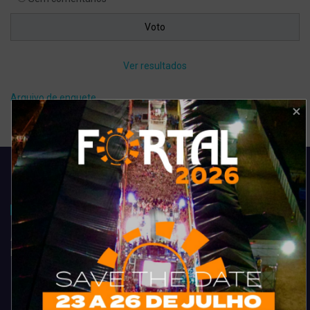
Ver resultados
Arquivo de enquete
Acompanhe todas as novidades do entretenimento na região de
Fortaleza. Dicas, promoções, coberturas exclusivas e muito mais.