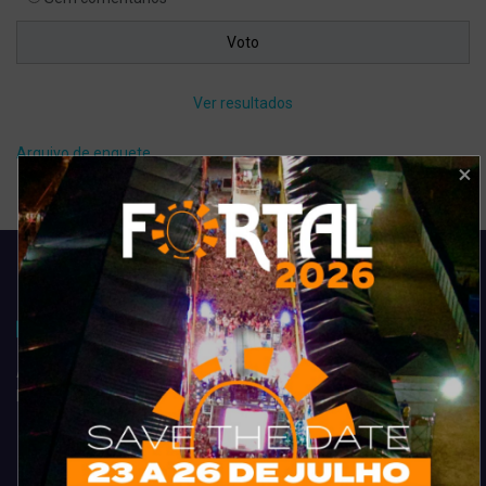
Ver resultados
Arquivo de enquete
Acompanhe todas as novidades do entretenimento na região de
Fortaleza. Dicas, promoções, coberturas exclusivas e muito mais.