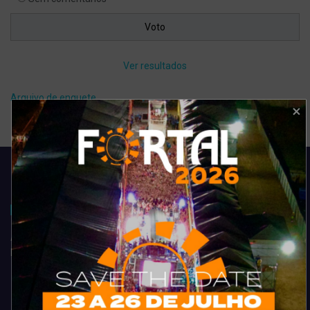
Ver resultados
Arquivo de enquete
Acompanhe todas as novidades do entretenimento na região de
Fortaleza. Dicas, promoções, coberturas exclusivas e muito mais.