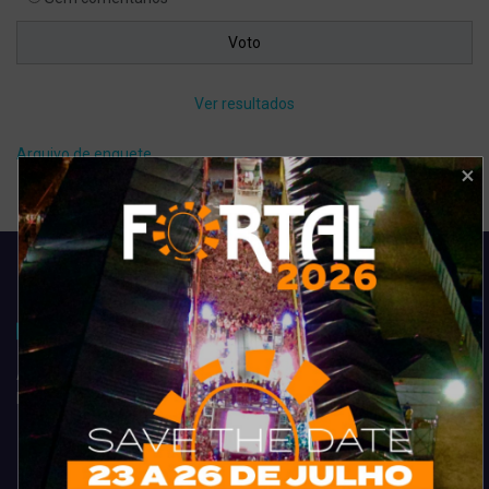
Ver resultados
Arquivo de enquete
Acompanhe todas as novidades do entretenimento na região de
Fortaleza. Dicas, promoções, coberturas exclusivas e muito mais.